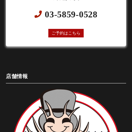
03-5859-0528
24時間オンライン予約受付中
ご予約はこちら
店舗情報