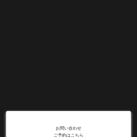
お問い合わせ
ご予約はこちら