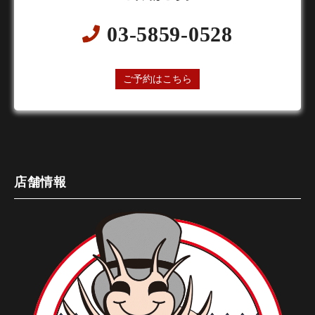
03-5859-0528
24時間オンライン予約受付中
ご予約はこちら
店舗情報