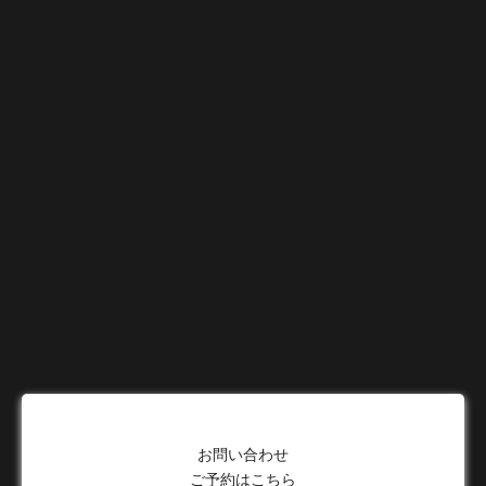
お問い合わせ
ご予約はこちら