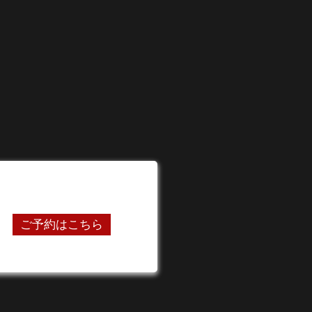
24時間オンライン予約受付中
ご予約はこちら