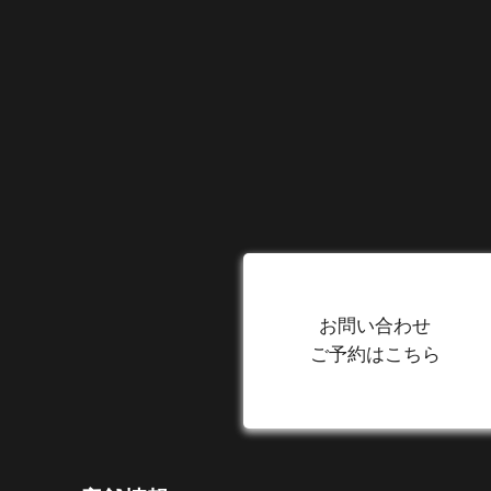
お問い合わせ
ご予約はこちら