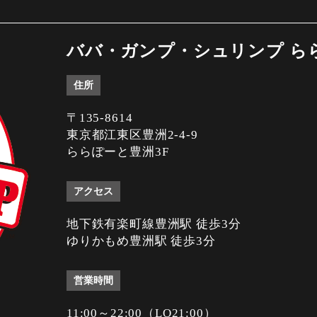
ババ・ガンプ・シュリンプ ら
住所
〒135-8614
東京都江東区豊洲2-4-9
ららぽーと豊洲3F
アクセス
地下鉄有楽町線豊洲駅 徒歩3分
ゆりかもめ豊洲駅 徒歩3分
営業時間
11:00～22:00（LO21:00）