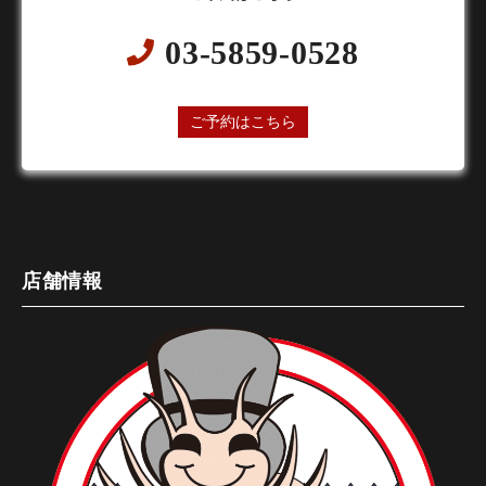
03-5859-0528
24時間オンライン予約受付中
ご予約はこちら
店舗情報