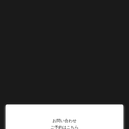
お問い合わせ
ご予約はこちら