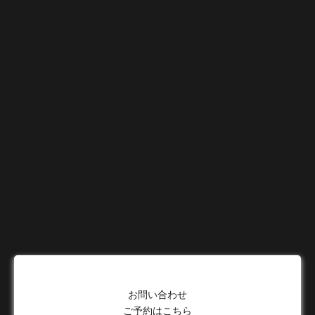
お問い合わせ
ご予約はこちら