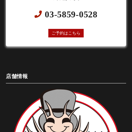
03-5859-0528
24時間オンライン予約受付中
ご予約はこちら
店舗情報