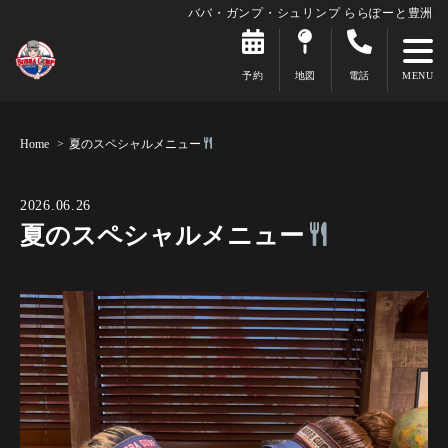
ババ・ガンプ・シュリンプ ららぽーと豊洲
予約
地図
電話
Home
夏のスペシャルメニュー
2026.06.26
夏のスペシャルメニュー