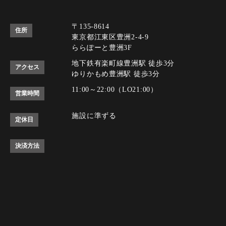
〒135-8614
住所
東京都江東区豊洲2-4-9
ららぽーと豊洲3F
地下鉄有楽町線豊洲駅 徒歩3分
アクセス
ゆりかもめ豊洲駅 徒歩3分
11:00～22:00（LO21:00）
営業時間
施設に準ずる
定休日
決済方法