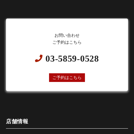
お問い合わせ
ご予約はこちら
03-5859-0528
24時間オンライン予約受付中
ご予約はこちら
店舗情報