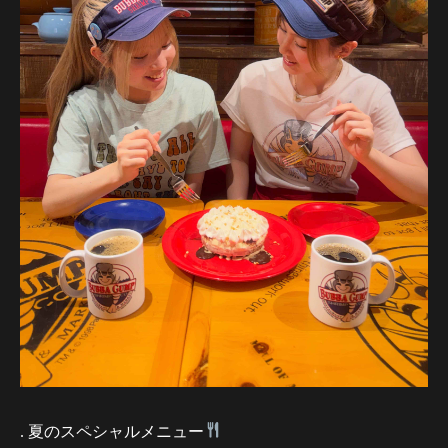
. 夏のスペシャルメニュー