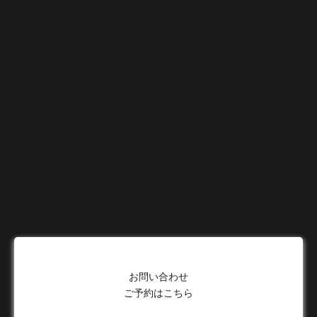
お問い合わせ
ご予約はこちら