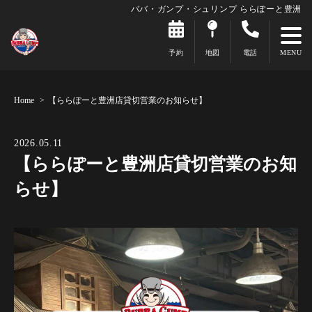
ババ・ガンプ・シュリンプ ららぽーと豊洲
予約
地図
電話
Home
【ららぽーと豊洲店貸切営業のお知らせ】
2026.05.11
【ららぽーと豊洲店貸切営業のお知
らせ】