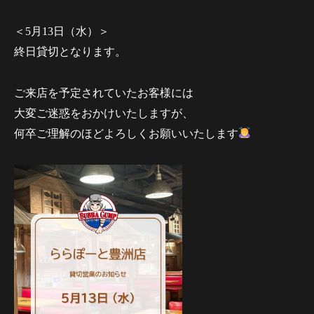
＜5月13日（水）＞
終日貸切となります。
ご来店を予定されていたお客様には
大変ご迷惑をおかけいたしますが、
何卒ご理解のほどよろしくお願いいたします