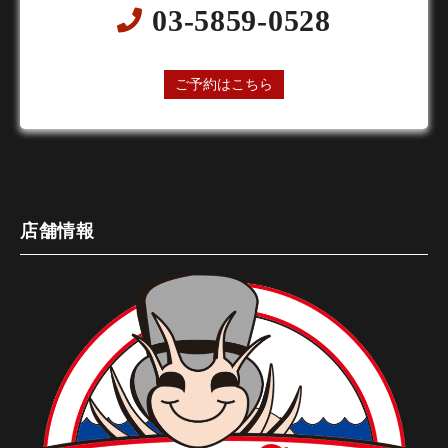
03-5859-0528
24時間オンライン予約受付中
ご予約はこちら
店舗情報