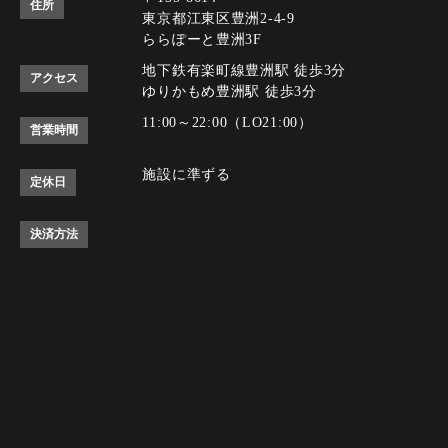
住所
東京都江東区豊洲2-4-9
ららぽーと豊洲3F
地下鉄有楽町線豊洲駅 徒歩3分
アクセス
ゆりかもめ豊洲駅 徒歩3分
11:00～22:00（LO21:00）
営業時間
施設に準ずる
定休日
決済方法