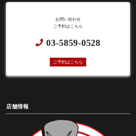
お問い合わせ
ご予約はこちら
03-5859-0528
24時間オンライン予約受付中
ご予約はこちら
店舗情報