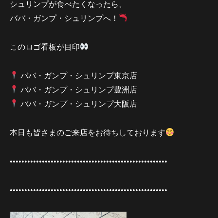
シュリンプが食べたくなったら、
ババ・ガンプ・シュリンプへ！
このロゴ看板が目印
ババ・ガンプ・シュリンプ東京店
ババ・ガンプ・シュリンプ豊洲店
ババ・ガンプ・シュリンプ大阪店
本日も皆さまのご来店をお待ちしております
••••••••••••••••••••••••••••••••••••••••••••••••••••••
••••••••••••••••••••••••••••••••••••••••••••••••••••••