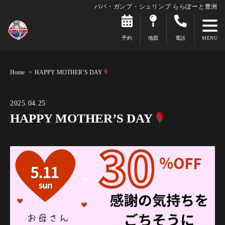
ババ・ガンプ・シュリンプ ららぽーと豊洲
予約
地図
電話
Home
HAPPY MOTHER’S DAY
2025.04.25
HAPPY MOTHER’S DAY