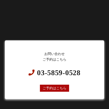
お問い合わせ
ご予約はこちら
03-5859-0528
24時間オンライン予約受付中
ご予約はこちら