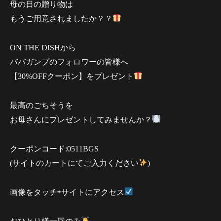
母の日の贈り物は
もうご用意されましたか？？
ON THE DISHから
ババガンプのフォロワーの皆様へ
【30%OFFクーポン】をプレゼント
最高のごちそうを
お母さんにプレゼントしてみませんか？
クーポンコード:0511BGS
(サイトのカートにてご入力ください
)
画像をタッチ⇨サイトにアクセス