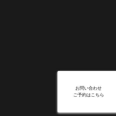
お問い合わせ
ご予約はこちら