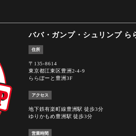
ババ・ガンプ・シュリンプ ら
住所
〒135-8614
東京都江東区豊洲2-4-9
ららぽーと豊洲3F
アクセス
地下鉄有楽町線豊洲駅 徒歩3分
ゆりかもめ豊洲駅 徒歩3分
営業時間