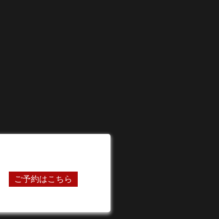
24時間オンライン予約受付中
ご予約はこちら