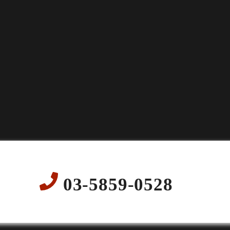
03-5859-0528