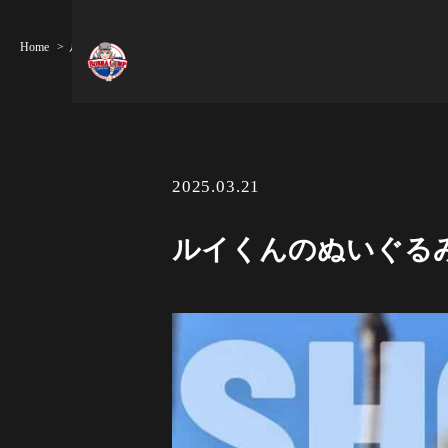
Home
ルイくんのぬいぐるみ
2025.03.21
ルイくんのぬいぐる