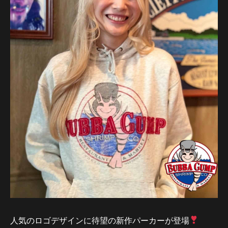
人気のロゴデザインに待望の新作パーカーが登場