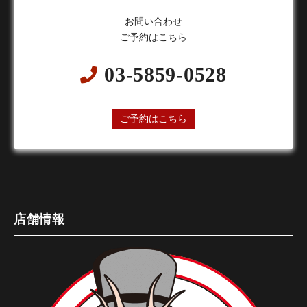
お問い合わせ
ご予約はこちら
03-5859-0528
24時間オンライン予約受付中
ご予約はこちら
店舗情報