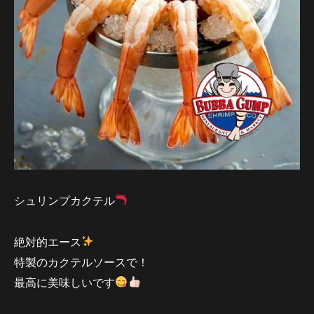
シュリンプカクテル
絶対的エース
特製のカクテルソースで！
最高に美味しいです