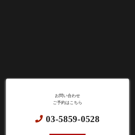
お問い合わせ
ご予約はこちら
03-5859-0528
24時間オンライン予約受付中