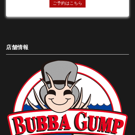
ご予約はこちら
店舗情報