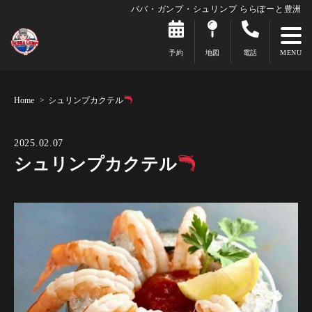
ババ・ガンプ・シュリンプ ららぽーと豊洲
予約
地図
電話
Home
シュリンプカクテル
2025.02.07
シュリンプカクテル