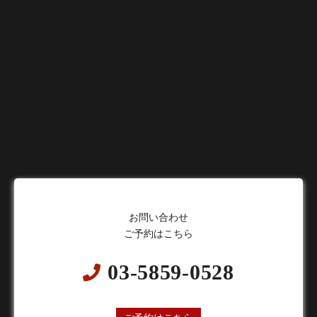
お問い合わせ
ご予約はこちら
03-5859-0528
24時間オンライン予約受付中