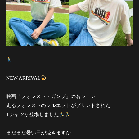
NEW ARRIVAL
映画「フォレスト・ガンプ」の名シーン！
走るフォレストのシルエットがプリントされた
Tシャツが登場しました
まだまだ暑い日が続きますが