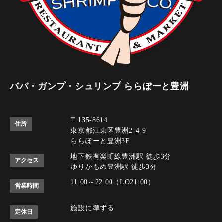
ババ・ガンプ・シュリンプ ららぽーと豊洲
〒135-8614
住所
東京都江東区豊洲2-4-9
ららぽーと豊洲3F
地下鉄有楽町線豊洲駅 徒歩3分
アクセス
ゆりかもめ豊洲駅 徒歩3分
11:00～22:00（LO21:00）
営業時間
施設に準ずる
定休日