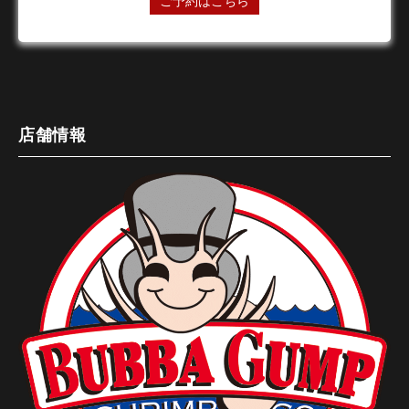
ご予約はこちら
店舗情報