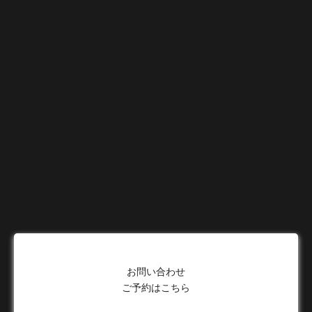
お問い合わせ
ご予約はこちら