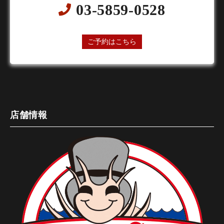
03-5859-0528
24時間オンライン予約受付中
ご予約はこちら
店舗情報